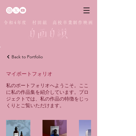
​令和4年度 村田組 高校卒業制作映画
Back to Portfolio
マイポートフォリオ
私のポートフォリオへようこそ。ここ
に私の作品集を紹介しています。プロ
ジェクトでは、私の作品の特徴をじっ
くりとご覧いただけます。